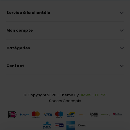
Service à la clientèle
Mon compte
Catégories
Contact
© Copyright 2026 - Theme By
DMWS
-
Fil RSS
SoccerConcepts