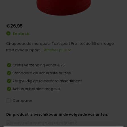
€26,95
En stock:
Chapeaux de marqueur Taktisport Pro : Lot de 50 en rouge
frais avec support....
Afficher plus
Gratis verzending vanaf €75
Standaard de scherpste prijzen
Zorgvuldig geselecteerd assortiment
Achteraf betalen mogelijk
Comparer
Dir product is beschikbaar in de volgende varianten: