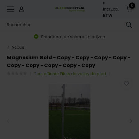
0
Incl.
Excl.
BTW
Standaard de scherpste prijzen
Accueil
Magnesium Gold - Copy - Copy - Copy - Copy -
Copy - Copy - Copy - Copy - Copy
Tout afficher Filets de volley de pied