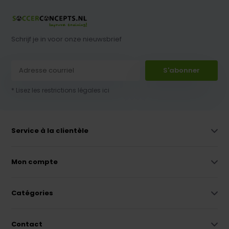
Schrijf je in voor onze nieuwsbrief
S'abonner
* Lisez les restrictions légales ici
Service à la clientèle
Mon compte
Catégories
Contact