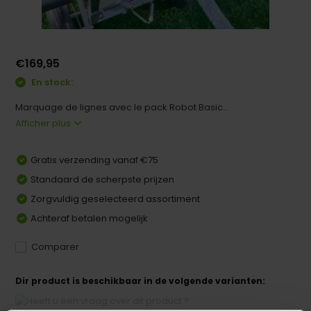
€169,95
En stock:
Marquage de lignes avec le pack Robot Basic...
Afficher plus
Gratis verzending vanaf €75
Standaard de scherpste prijzen
Zorgvuldig geselecteerd assortiment
Achteraf betalen mogelijk
Comparer
Dir product is beschikbaar in de volgende varianten: