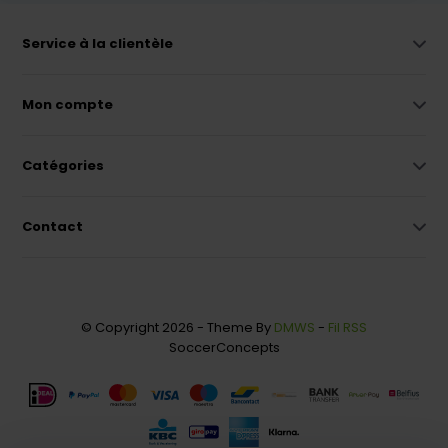
Service à la clientèle
Mon compte
Catégories
Contact
© Copyright 2026 - Theme By
DMWS
-
Fil RSS
SoccerConcepts