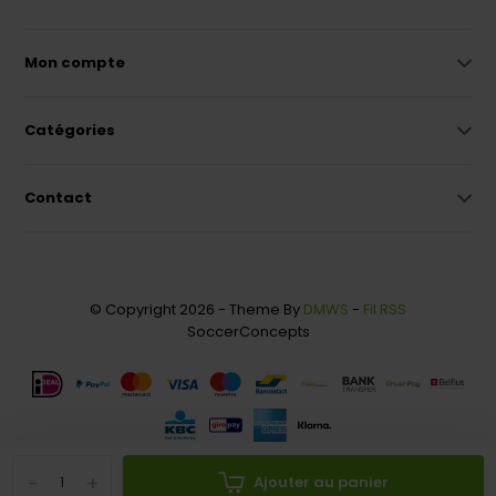
Mon compte
Catégories
Contact
© Copyright 2026 - Theme By
DMWS
-
Fil RSS
SoccerConcepts
-
+
Ajouter au panier