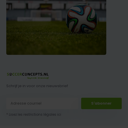
Schrijf je in voor onze nieuwsbrief
S'abonner
* Lisez les restrictions légales ici