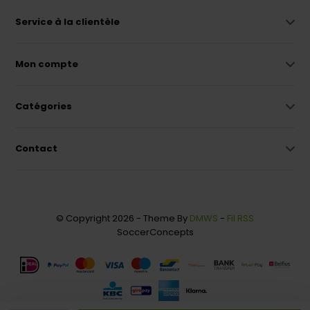
Service à la clientèle
Mon compte
Catégories
Contact
© Copyright 2026 - Theme By
DMWS
-
Fil RSS
SoccerConcepts