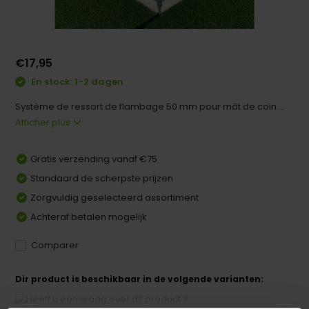
€17,95
En stock: 1-2 dagen
Système de ressort de flambage 50 mm pour mât de coin...
Afficher plus
Gratis verzending vanaf €75
Standaard de scherpste prijzen
Zorgvuldig geselecteerd assortiment
Achteraf betalen mogelijk
Comparer
Dir product is beschikbaar in de volgende varianten: