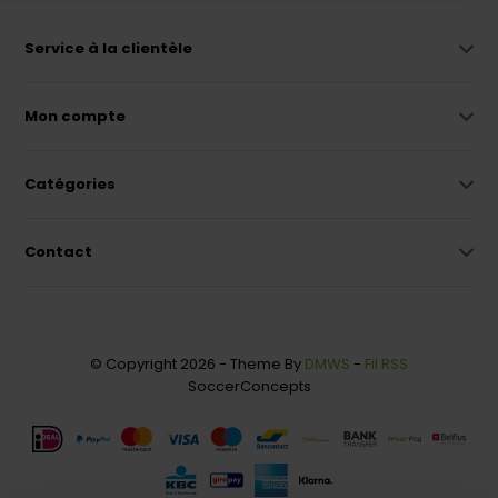
Service à la clientèle
Mon compte
Catégories
Contact
© Copyright 2026 - Theme By
DMWS
-
Fil RSS
SoccerConcepts