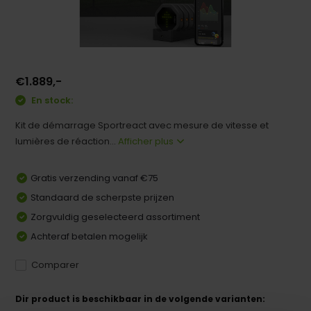
€1.889,-
En stock:
Kit de démarrage Sportreact avec mesure de vitesse et
lumières de réaction...
Afficher plus
Gratis verzending vanaf €75
Standaard de scherpste prijzen
Zorgvuldig geselecteerd assortiment
Achteraf betalen mogelijk
Comparer
Dir product is beschikbaar in de volgende varianten: