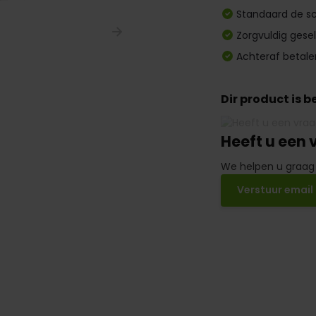
Standaard de sc
Zorgvuldig gese
Achteraf betale
Dir product is 
Heeft u een 
We helpen u graag
Verstuur email