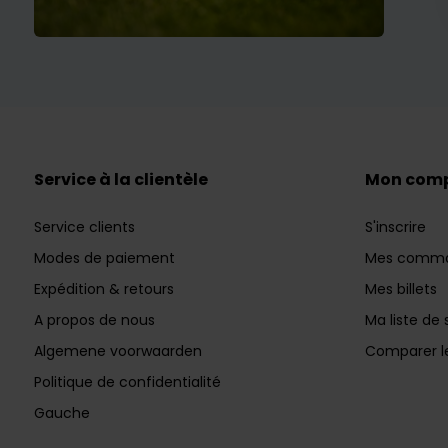
Service à la clientèle
Mon com
Service clients
S'inscrire
Modes de paiement
Mes comm
Expédition & retours
Mes billets
A propos de nous
Ma liste de 
Algemene voorwaarden
Comparer le
Politique de confidentialité
Gauche