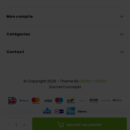
Mon compte
Catégories
Contact
© Copyright 2026 - Theme By
DMWS
-
Fil RSS
SoccerConcepts
-
+
Ajouter au panier