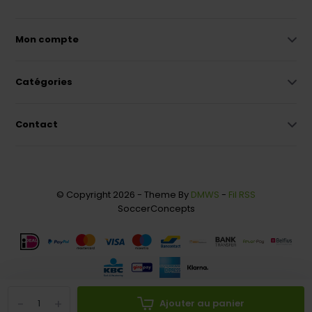
Mon compte
Catégories
Contact
© Copyright 2026 - Theme By
DMWS
-
Fil RSS
SoccerConcepts
-
+
Ajouter au panier