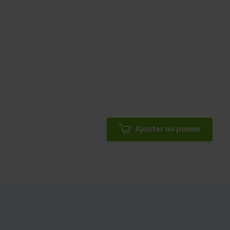
Ajouter au panier