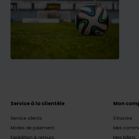
Service à la clientèle
Mon com
Service clients
S'inscrire
Modes de paiement
Mes comm
Expédition & retours
Mes billets