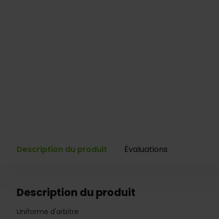
Description du produit
Évaluations
Description du produit
Uniforme d'arbitre