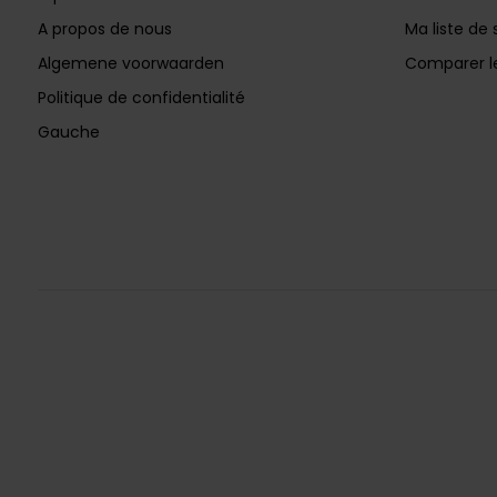
A propos de nous
Ma liste de 
Algemene voorwaarden
Comparer le
Politique de confidentialité
Gauche