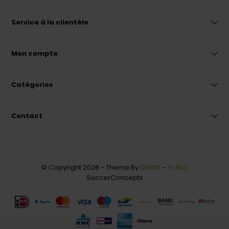
Service à la clientèle
Mon compte
Catégories
Contact
© Copyright 2026 - Theme By
DMWS
-
Fil RSS
SoccerConcepts