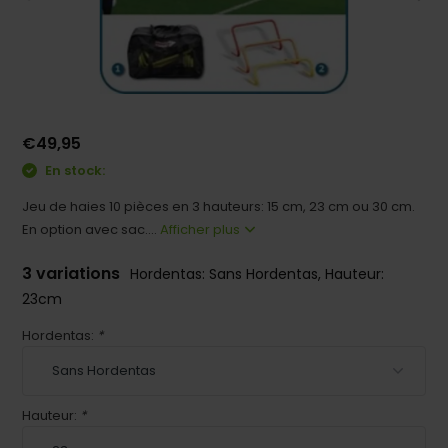
€49,95
En stock:
Jeu de haies 10 pièces en 3 hauteurs: 15 cm, 23 cm ou 30 cm.
En option avec sac....
Afficher plus
3 variations
Hordentas: Sans Hordentas, Hauteur:
23cm
Hordentas:
*
Hauteur:
*