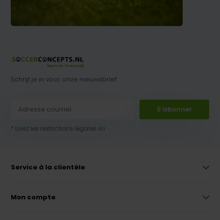
Schrijf je in voor onze nieuwsbrief
S'abonner
* Lisez les restrictions légales ici
Service à la clientèle
Mon compte