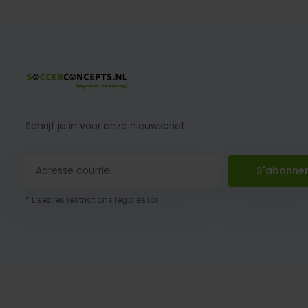
Schrijf je in voor onze nieuwsbrief
S'abonne
* Lisez les restrictions légales ici