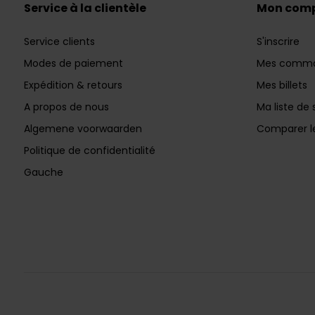
Service à la clientèle
Mon com
Service clients
S'inscrire
Modes de paiement
Mes comm
Expédition & retours
Mes billets
A propos de nous
Ma liste de 
Algemene voorwaarden
Comparer le
Politique de confidentialité
Gauche