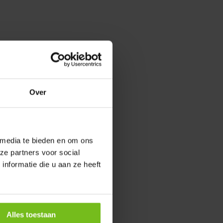
Over
 media te bieden en om ons
ze partners voor social
nformatie die u aan ze heeft
Alles toestaan