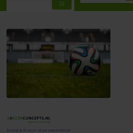
Schrijf je in voor onze nieuwsbrief