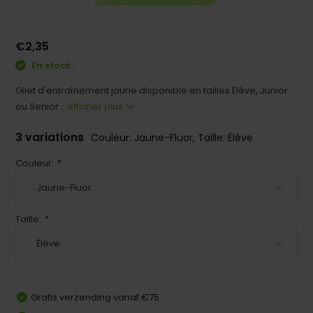
€2,35
En stock:
Gilet d'entraînement jaune disponible en tailles Élève, Junior
ou Senior...
Afficher plus
3 variations
Couleur: Jaune-Fluor, Taille: Élève
Couleur:
*
Taille:
*
Gratis verzending vanaf €75