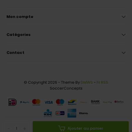
Mon compte
Catégories
Contact
© Copyright 2026 - Theme By
DMWS
-
Fil RSS
SoccerConcepts
-
+
Ajouter au panier