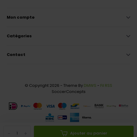
Mon compte
Catégories
Contact
© Copyright 2026 - Theme By
DMWS
-
Fil RSS
SoccerConcepts
-
+
Ajouter au panier