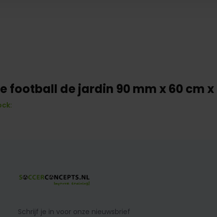
e football de jardin 90 mm x 60 cm x
ock:
Schrijf je in voor onze nieuwsbrief