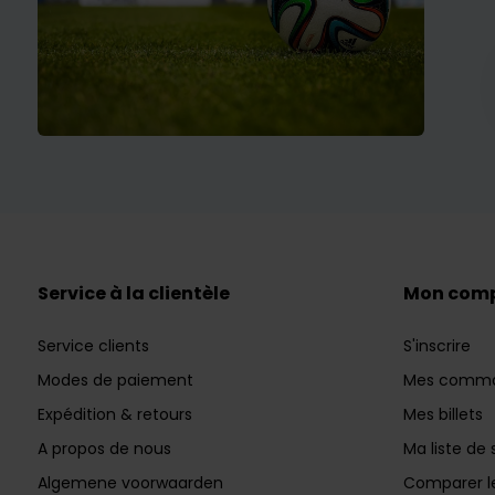
Service à la clientèle
Mon com
Service clients
S'inscrire
Modes de paiement
Mes comm
Expédition & retours
Mes billets
A propos de nous
Ma liste de 
Algemene voorwaarden
Comparer le