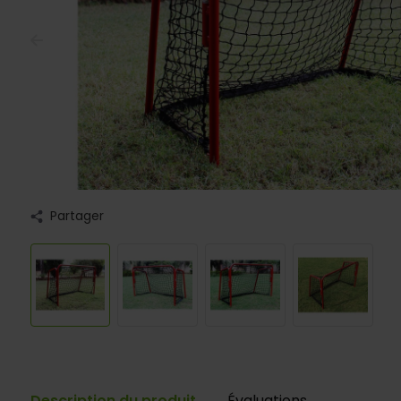
Partager
Description du produit
Évaluations