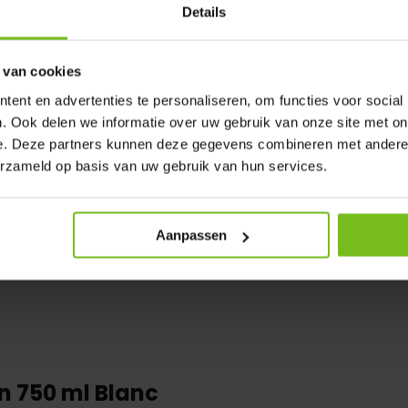
Details
 van cookies
ent en advertenties te personaliseren, om functies voor social
. Ook delen we informatie over uw gebruik van onze site met on
e. Deze partners kunnen deze gegevens combineren met andere i
erzameld op basis van uw gebruik van hun services.
Aanpassen
n 750 ml Blanc