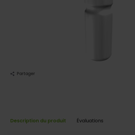
Partager
Description du produit
Évaluations