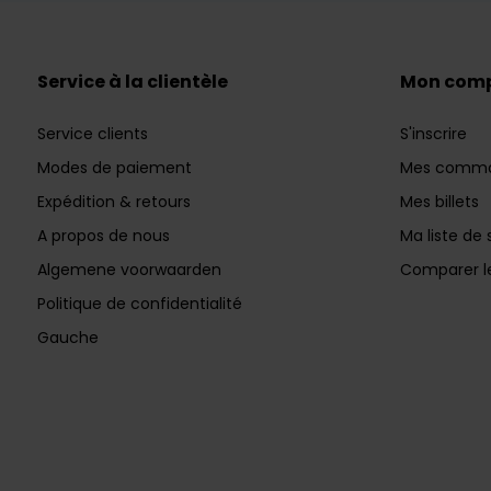
Service à la clientèle
Mon com
Service clients
S'inscrire
Modes de paiement
Mes comm
Expédition & retours
Mes billets
A propos de nous
Ma liste de 
Algemene voorwaarden
Comparer le
Politique de confidentialité
Gauche