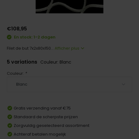
€108,95
En stock: 1-2 dagen
Filet de but 7x2x80x150...
Afficher plus
5 variations
Couleur: Blanc
Couleur:
*
Gratis verzending vanaf €75
Standaard de scherpste prijzen
Zorgvuldig geselecteerd assortiment
Achteraf betalen mogelijk