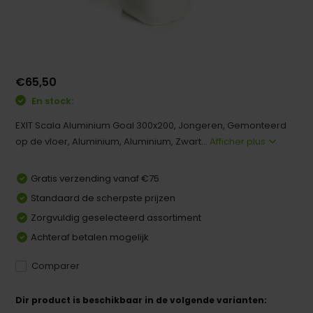
€65,50
En stock:
EXIT Scala Aluminium Goal 300x200, Jongeren, Gemonteerd
op de vloer, Aluminium, Aluminium, Zwart...
Afficher plus
Gratis verzending vanaf €75
Standaard de scherpste prijzen
Zorgvuldig geselecteerd assortiment
Achteraf betalen mogelijk
Comparer
Dir product is beschikbaar in de volgende varianten: