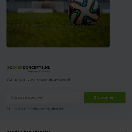
Schrijf je in voor onze nieuwsbrief
S'abonner
* Lisez les restrictions légales ici