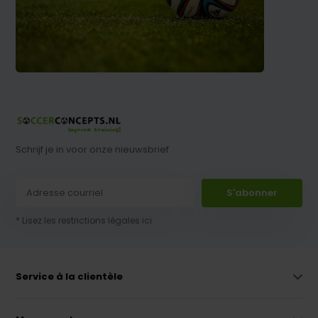
Schrijf je in voor onze nieuwsbrief
S'abonner
* Lisez les restrictions légales ici
Service à la clientèle