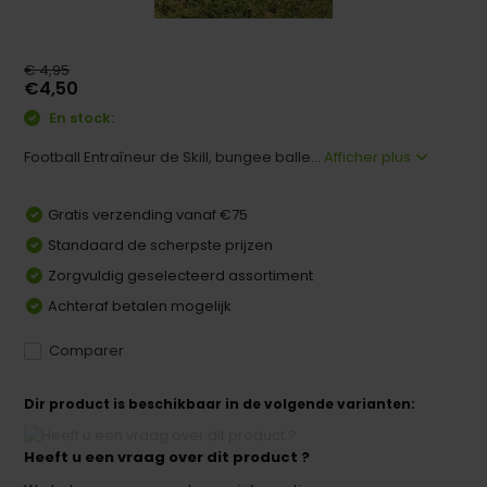
€ 4,95
€4,50
En stock:
Football Entraîneur de Skill, bungee balle...
Afficher plus
Gratis verzending vanaf €75
Standaard de scherpste prijzen
Zorgvuldig geselecteerd assortiment
Achteraf betalen mogelijk
Comparer
Dir product is beschikbaar in de volgende varianten:
Heeft u een vraag over dit product ?