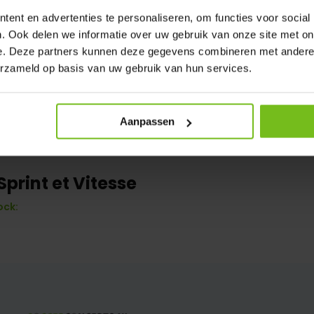
ent en advertenties te personaliseren, om functies voor social
. Ook delen we informatie over uw gebruik van onze site met on
e. Deze partners kunnen deze gegevens combineren met andere i
erzameld op basis van uw gebruik van hun services.
Aanpassen
print et Vitesse
ock: