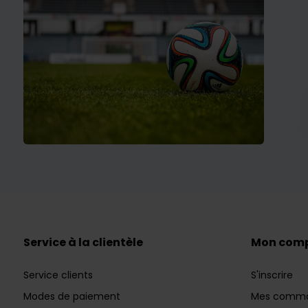
Service à la clientèle
Mon com
Service clients
S'inscrire
Modes de paiement
Mes comm