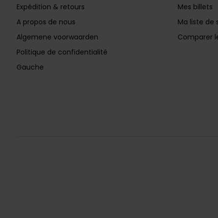
Expédition & retours
Mes billets
A propos de nous
Ma liste de 
Algemene voorwaarden
Comparer le
Politique de confidentialité
Gauche