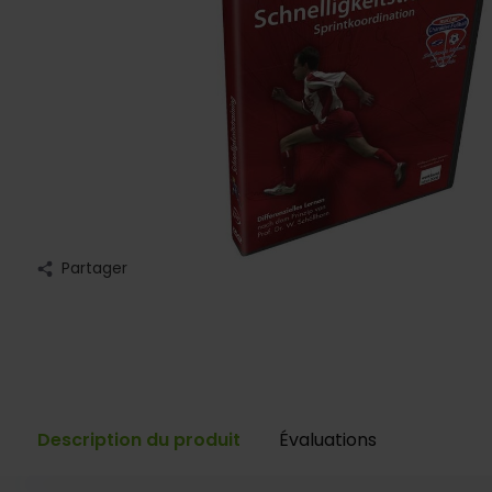
Partager
Description du produit
Évaluations