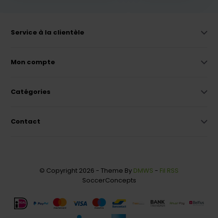
Service à la clientèle
Mon compte
Catégories
Contact
© Copyright 2026 - Theme By
DMWS
-
Fil RSS
SoccerConcepts