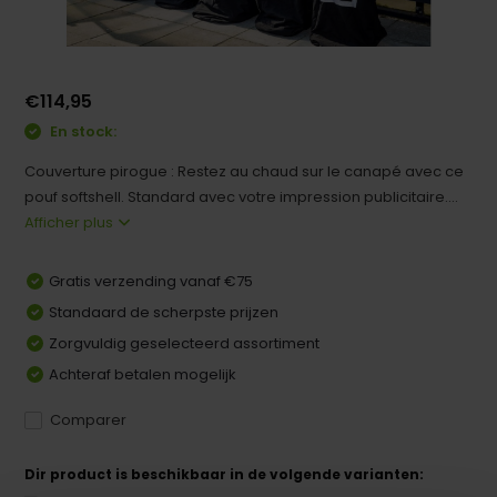
€114,95
En stock:
Couverture pirogue : Restez au chaud sur le canapé avec ce
pouf softshell. Standard avec votre impression publicitaire....
Afficher plus
Gratis verzending vanaf €75
Standaard de scherpste prijzen
Zorgvuldig geselecteerd assortiment
Achteraf betalen mogelijk
Comparer
Dir product is beschikbaar in de volgende varianten: