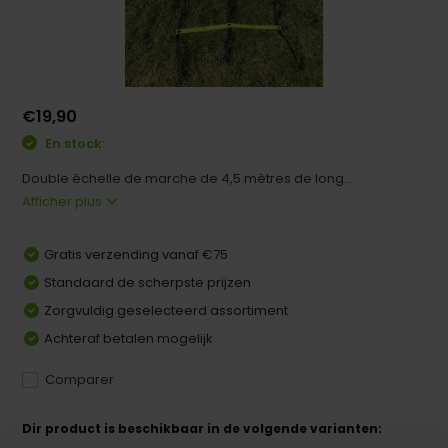
€19,90
En stock:
Double échelle de marche de 4,5 mètres de long...
Afficher plus
Gratis verzending vanaf €75
Standaard de scherpste prijzen
Zorgvuldig geselecteerd assortiment
Achteraf betalen mogelijk
Comparer
Dir product is beschikbaar in de volgende varianten: