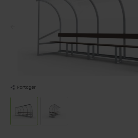
Partager