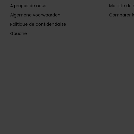
A propos de nous
Ma liste de 
Algemene voorwaarden
Comparer le
Politique de confidentialité
Gauche