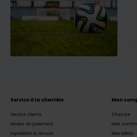
Service à la clientèle
Mon com
Service clients
S'inscrire
Modes de paiement
Mes comm
Expédition & retours
Mes billets