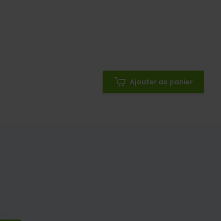
Ajouter au panier