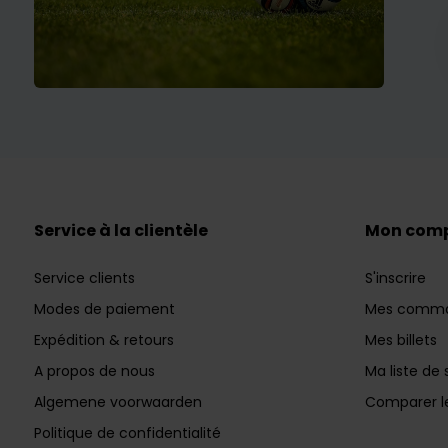
Service à la clientèle
Mon com
Service clients
S'inscrire
Modes de paiement
Mes comm
Expédition & retours
Mes billets
A propos de nous
Ma liste de 
Algemene voorwaarden
Comparer le
Politique de confidentialité