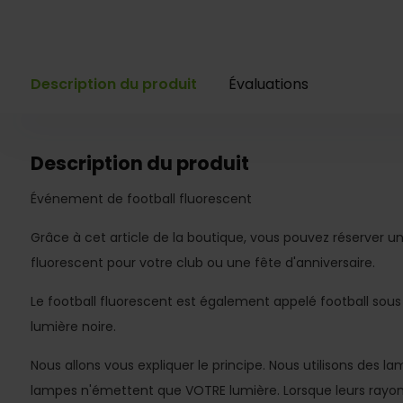
Description du produit
Évaluations
Description du produit
Événement de football fluorescent
Grâce à cet article de la boutique, vous pouvez réserver 
fluorescent pour votre club ou une fête d'anniversaire.
Le football fluorescent est également appelé football sous
lumière noire.
Nous allons vous expliquer le principe. Nous utilisons des l
lampes n'émettent que VOTRE lumière. Lorsque leurs rayon