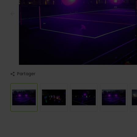
Partager