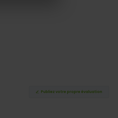
Publiez votre propre évaluation