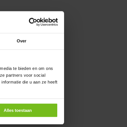
Over
 media te bieden en om ons
ze partners voor social
nformatie die u aan ze heeft
Alles toestaan