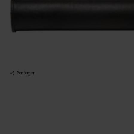
Partager