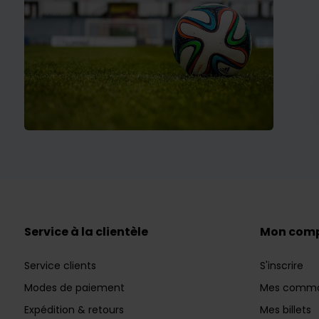
Service à la clientèle
Mon com
Service clients
S'inscrire
Modes de paiement
Mes comm
Expédition & retours
Mes billets