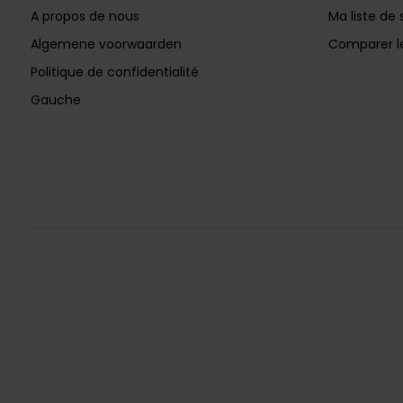
A propos de nous
Ma liste de 
Algemene voorwaarden
Comparer le
Politique de confidentialité
Gauche