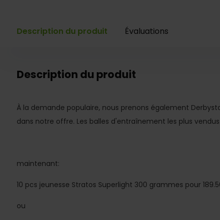
Description du produit
Évaluations
Description du produit
À la demande populaire, nous prenons également Derbystar
dans notre offre. Les balles d'entraînement les plus vendus
maintenant:
10 pcs jeunesse Stratos Superlight 300 grammes pour 189.5
ou