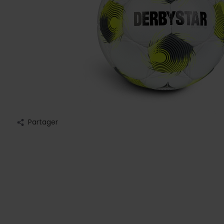
Partager