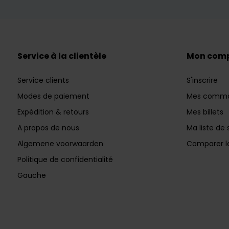
Service à la clientèle
Mon com
Service clients
S'inscrire
Modes de paiement
Mes comm
Expédition & retours
Mes billets
A propos de nous
Ma liste de 
Algemene voorwaarden
Comparer le
Politique de confidentialité
Gauche