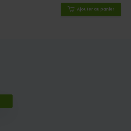
Ajouter au panier
r