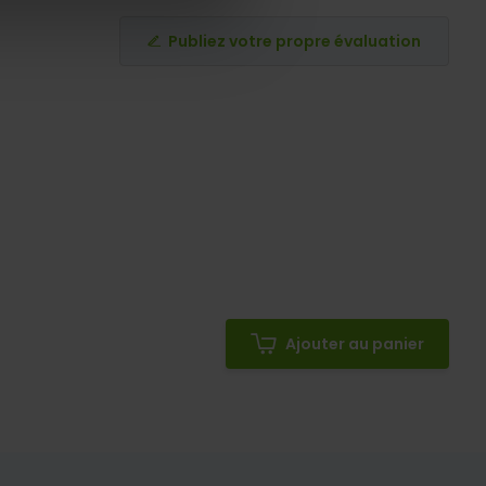
Publiez votre propre évaluation
Ajouter au panier