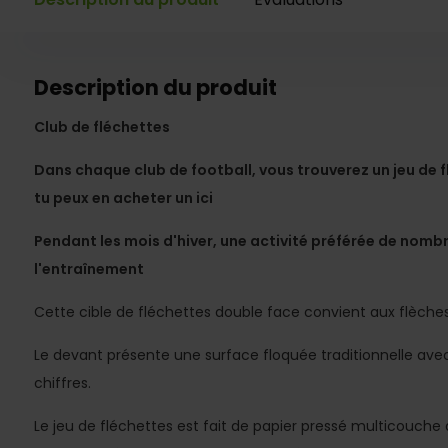
Description du produit
Club de fléchettes
Dans chaque club de football, vous trouverez un jeu de f
tu peux en acheter un ici
Pendant les mois d'hiver, une activité préférée de nomb
l'entraînement
Cette cible de fléchettes double face convient aux flèches
Le devant présente une surface floquée traditionnelle avec 
chiffres.
Le jeu de fléchettes est fait de papier pressé multicouche 