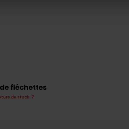
de fléchettes
pture de stock: 7