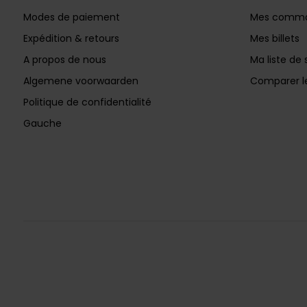
Modes de paiement
Mes comm
Expédition & retours
Mes billets
A propos de nous
Ma liste de 
Algemene voorwaarden
Comparer le
Politique de confidentialité
Gauche