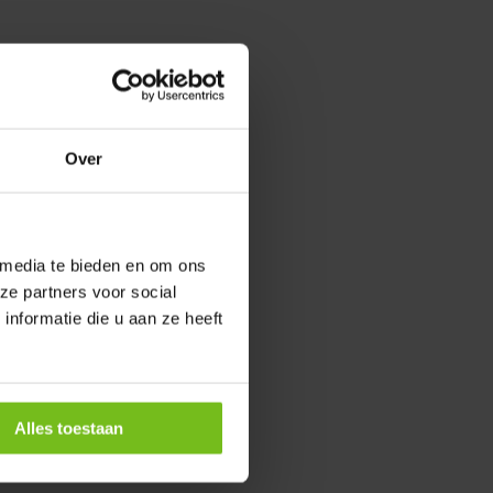
Over
 media te bieden en om ons
ze partners voor social
nformatie die u aan ze heeft
Alles toestaan