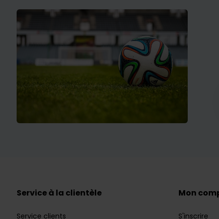
Service à la clientèle
Mon com
Service clients
S'inscrire