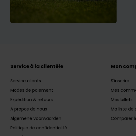
Service à la clientèle
Mon com
Service clients
S'inscrire
Modes de paiement
Mes comm
Expédition & retours
Mes billets
A propos de nous
Ma liste de 
Algemene voorwaarden
Comparer le
Politique de confidentialité