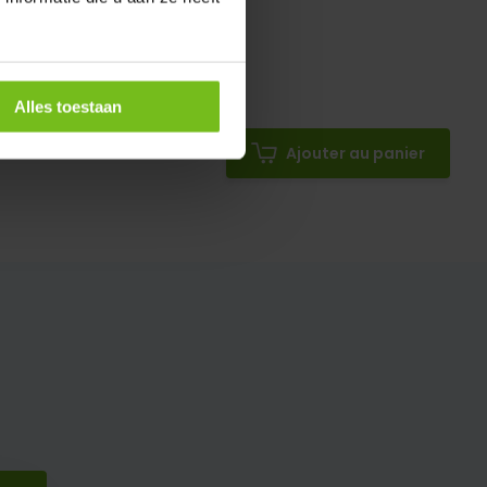
Alles toestaan
Ajouter au panier