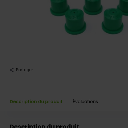
Partager
Description du produit
Évaluations
Description du produit