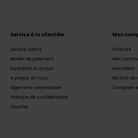
Service à la clientèle
Mon com
Service clients
S'inscrire
Modes de paiement
Mes comm
Expédition & retours
Mes billets
A propos de nous
Ma liste de 
Algemene voorwaarden
Comparer le
Politique de confidentialité
Gauche