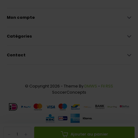
Mon compte
Catégories
Contact
© Copyright 2026 - Theme By
DMWS
-
Fil RSS
SoccerConcepts
-
+
Ajouter au panier