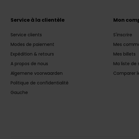
Service à la clientèle
Mon com
Service clients
S'inscrire
Modes de paiement
Mes comm
Expédition & retours
Mes billets
A propos de nous
Ma liste de 
Algemene voorwaarden
Comparer le
Politique de confidentialité
Gauche