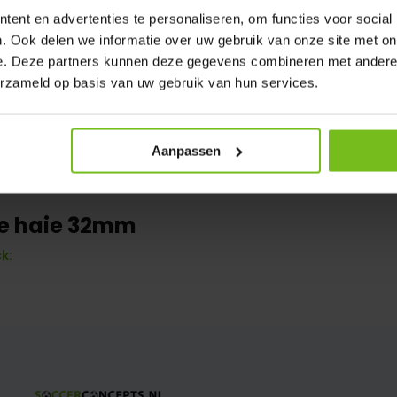
ent en advertenties te personaliseren, om functies voor social
. Ook delen we informatie over uw gebruik van onze site met on
e. Deze partners kunnen deze gegevens combineren met andere i
erzameld op basis van uw gebruik van hun services.
Aanpassen
de haie 32mm
k: