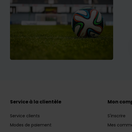
Service à la clientèle
Mon com
Service clients
S'inscrire
Modes de paiement
Mes comm