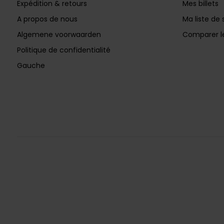
Expédition & retours
Mes billets
A propos de nous
Ma liste de 
Algemene voorwaarden
Comparer le
Politique de confidentialité
Gauche