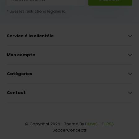
* Lisez les restrictions légales ici
Service à la clientèle
Mon compte
Catégories
Contact
© Copyright 2026 - Theme By
DMWS
-
Fil RSS
SoccerConcepts