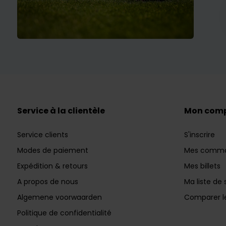
Service à la clientèle
Mon com
Service clients
S'inscrire
Modes de paiement
Mes comm
Expédition & retours
Mes billets
A propos de nous
Ma liste de 
Algemene voorwaarden
Comparer le
Politique de confidentialité