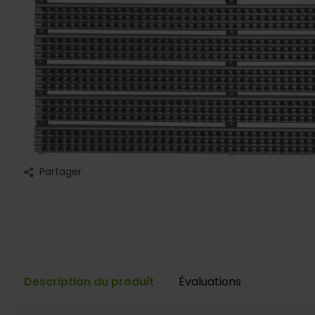
Partager
Description du produit
Évaluations