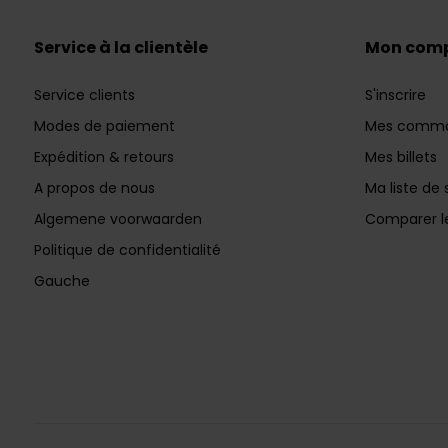
Service à la clientèle
Mon com
Service clients
S'inscrire
Modes de paiement
Mes comm
Expédition & retours
Mes billets
A propos de nous
Ma liste de 
Algemene voorwaarden
Comparer le
Politique de confidentialité
Gauche