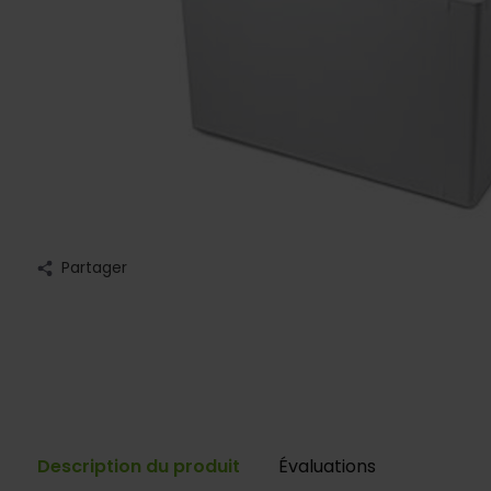
Partager
Description du produit
Évaluations