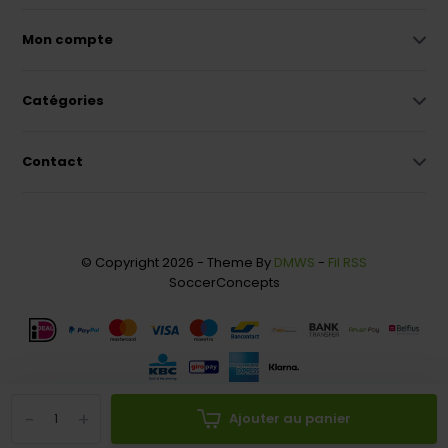
Mon compte
Catégories
Contact
© Copyright 2026 - Theme By
DMWS
-
Fil RSS
SoccerConcepts
-
+
Ajouter au panier