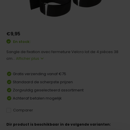
€9,95
En stock:
Sangle de fixation avec fermeture Velcro lot de 4 pièces 38
cm...
Afficher plus
Gratis verzending vanaf €75
Standaard de scherpste prijzen
Zorgvuldig geselecteerd assortiment
Achteraf betalen mogelijk
Comparer
Dir product is beschikbaar in de volgende varianten: