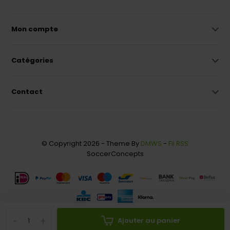
Mon compte
Catégories
Contact
© Copyright 2026 - Theme By
DMWS
-
Fil RSS
SoccerConcepts
-
+
Ajouter au panier