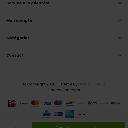
Service à la clientèle
Mon compte
Catégories
Contact
© Copyright 2026 - Theme By
DMWS
-
Fil RSS
SoccerConcepts