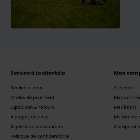
Service à la clientèle
Mon com
Service clients
S'inscrire
Modes de paiement
Mes comm
Expédition & retours
Mes billets
A propos de nous
Ma liste de 
Algemene voorwaarden
Comparer le
Politique de confidentialité