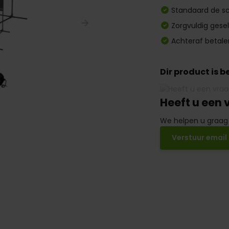
Standaard de sc
Zorgvuldig gese
Achteraf betale
Dir product is 
Heeft u een 
We helpen u graag
Verstuur email