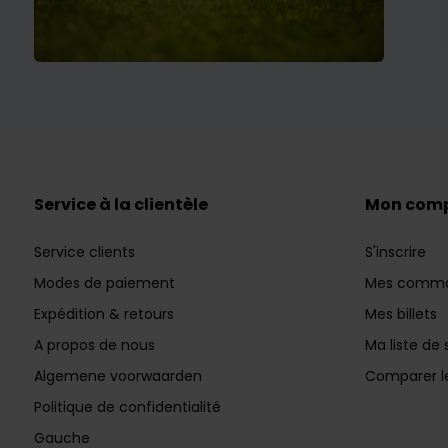
Service à la clientèle
Mon com
Service clients
S'inscrire
Modes de paiement
Mes comm
Expédition & retours
Mes billets
A propos de nous
Ma liste de 
Algemene voorwaarden
Comparer le
Politique de confidentialité
Gauche