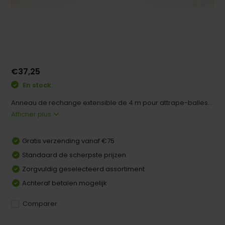
€37,25
En stock:
Anneau de rechange extensible de 4 m pour attrape-balles...
Afficher plus
Gratis verzending vanaf €75
Standaard de scherpste prijzen
Zorgvuldig geselecteerd assortiment
Achteraf betalen mogelijk
Comparer