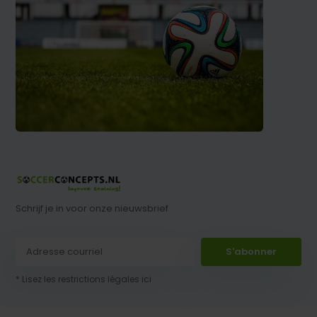
Schrijf je in voor onze nieuwsbrief
S'abonner
* Lisez les restrictions légales ici