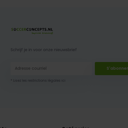
Schrijf je in voor onze nieuwsbrief
S'abonne
* Lisez les restrictions légales ici