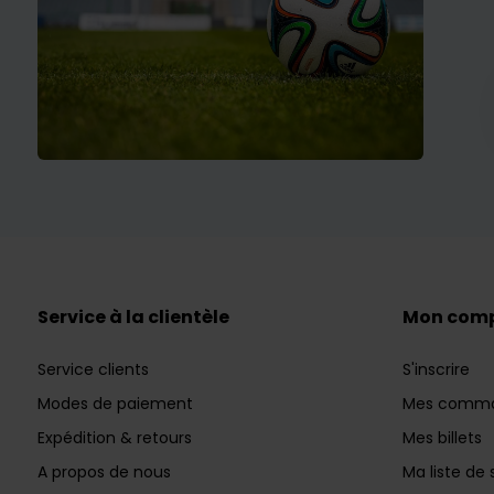
Service à la clientèle
Mon com
Service clients
S'inscrire
Modes de paiement
Mes comm
Expédition & retours
Mes billets
A propos de nous
Ma liste de 