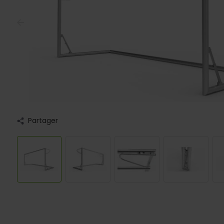
Partager