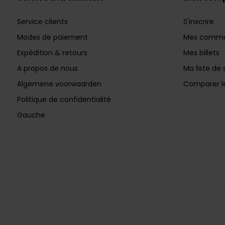
Service clients
S'inscrire
Modes de paiement
Mes comm
Expédition & retours
Mes billets
A propos de nous
Ma liste de 
Algemene voorwaarden
Comparer le
Politique de confidentialité
Gauche