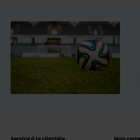
Service à la clientèle
Mon com