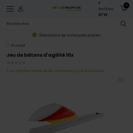
0
Incl.
Excl.
BTW
Standaard de scherpste prijzen
Accueil
Jeu de bâtons d'agilité 10x
Tout afficher Matériel de formation pour le football